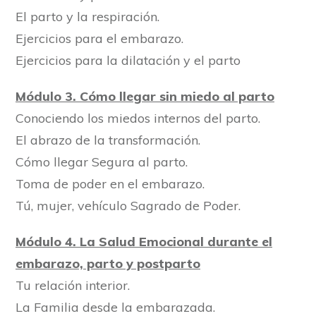
El parto y la respiración.
Ejercicios para el embarazo.
Ejercicios para la dilatación y el parto
Módulo 3. Cómo llegar sin miedo al parto
Conociendo los miedos internos del parto.
El abrazo de la transformación.
Cómo llegar Segura al parto.
Toma de poder en el embarazo.
Tú, mujer, vehículo Sagrado de Poder.
Módulo 4. La Salud Emocional durante el
embarazo, parto y postparto
Tu relación interior.
La Familia desde la embarazada.