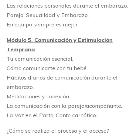
Las relaciones personales durante el embarazo.
Pareja, Sexualidad y Embarazo.
En equipo siempre es mejor.
Módulo 5. Comunicación y Estimulación
Temprana
Tu comunicación esencial.
Cómo comunicarte con tu bebé.
Hábitos diarios de comunicación durante el
embarazo.
Meditaciones y conexión.
La comunicación con la pareja/acompañante.
La Voz en el Parto. Canto carnático.
¿Cómo se realiza el proceso y el acceso?