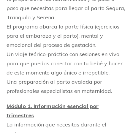
paso que necesitas para llegar al parto Segura,
Tranquila y Serena.
El programa abarca la parte física (ejercicios
para el embarazo y el parto), mental y
emocional del proceso de gestación.
Un viaje teórico-práctico con sesiones en vivo
para que puedas conectar con tu bebé y hacer
de este momento algo único e irrepetible.
Una preparación al parto avalada por
profesionales especialistas en maternidad.
Módulo 1. Información esencial por
trimestres
.
La información que necesitas durante el