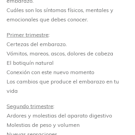
embarazo.
Cuáles son los síntomas físicos, mentales y
emocionales que debes conocer.
Primer trimestre
:
Certezas del embarazo.
Vómitos, mareos, ascos, dolores de cabeza
El botiquín natural
Conexión con este nuevo momento
Los cambios que produce el embarazo en tu
vida
Segundo trimestre
:
Ardores y molestias del aparato digestivo
Molestias de peso y volumen
Nuevas sensaciones