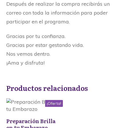
Después de realizar la compra recibirás un
correo con toda la información para poder
participar en el programa.
Gracias por tu confianza.
Gracias por estar gestando vida.
Nos vemos dentro.
¡Ama y disfruta!
Productos relacionados
¡Oferta!
Preparación Brilla
en tu Embarazo