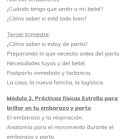
¿Cuándo tengo que sentir a mi bebé?
¿Cómo saber si está todo bien?
Tercer trimestre
:
¿Cómo saber si estoy de parto?
Preparando lo que necesito antes del parto.
Necesidades tuyas y del bebé.
Postparto inmediato y lactancia.
La casa, la nueva familia, la logística.
Módulo 2. Prácticas físicas Estrella para
brillar en tu embarazo y parto
El embarazo y la respiración.
Anatomía para el movimiento durante el
embarazo y parto.