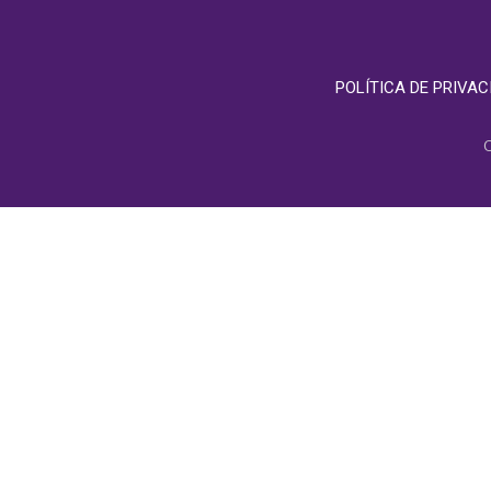
POLÍTICA DE PRIVAC