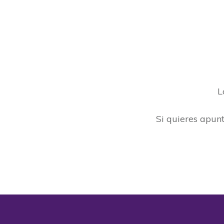
L
Si quieres apunt