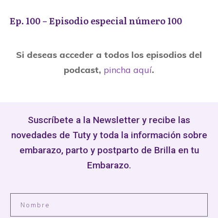
Ep. 100 – Episodio especial número 100
Si deseas acceder a todos los episodios del
podcast,
pincha aquí
.
Suscríbete a la Newsletter y recibe las
novedades de Tuty y toda la información sobre
embarazo, parto y postparto de Brilla en tu
Embarazo.