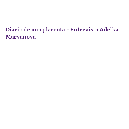
Diario de una placenta – Entrevista Adelka
Marvanova