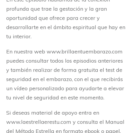
profunda que trae la gestación y la gran
oportunidad que ofrece para crecer y
desarrollarte en el ámbito espiritual que hay en
tu interior.
En nuestra web www.brillaentuembarazo.com
puedes consultar todos los episodios anteriores
y también realizar de forma gratuita el test de
seguridad en el embarazo, con el que recibirás
un vídeo personalizado para ayudarte a elevar
tu nivel de seguridad en este momento.
Si deseas material de apoyo entra en
www.laestrellaerestu.com y consulta el Manual
del Método Estrella en formato ebook o papel,