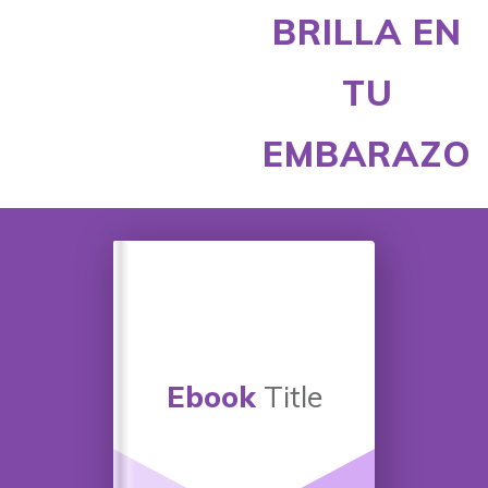
BRILLA EN
TU
EMBARAZO
Ebook
Title