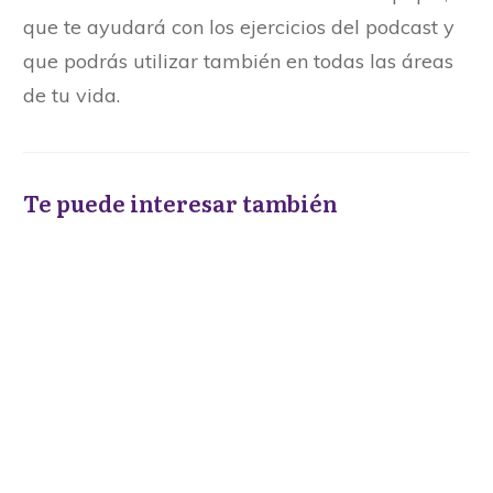
que te ayudará con los ejercicios del podcast y
que podrás utilizar también en todas las áreas
de tu vida.
Te puede interesar también