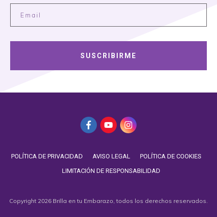
SUSCRIBIRME
POLÍTICA DE PRIVACIDAD
AVISO LEGAL
POLÍTICA DE COOKIES
LIMITACIÓN DE RESPONSABILIDAD
Copyright
2026
Brilla en tu Embarazo
, todos los derechos reservados.