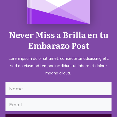
Never Miss a
Brilla en tu
Embarazo
Post
Lorem ipsum dolor sit amet, consectetur adipiscing elit,
sed do eiusmod tempor incididunt ut labore et dolore
magna aliqua.