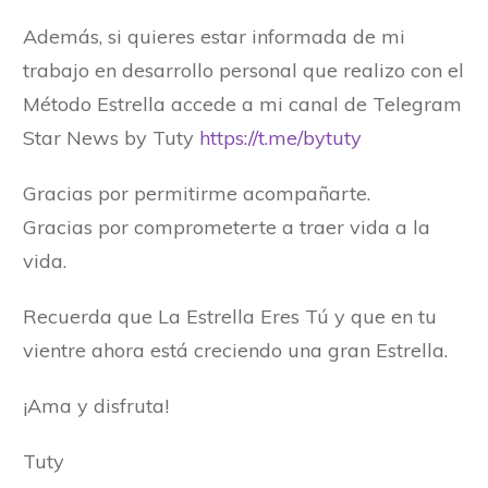
Además, si quieres estar informada de mi
trabajo en desarrollo personal que realizo con el
Método Estrella accede a mi canal de Telegram
Star News by Tuty
https://t.me/bytuty
Gracias por permitirme acompañarte.
Gracias por comprometerte a traer vida a la
vida.
Recuerda que La Estrella Eres Tú y que en tu
vientre ahora está creciendo una gran Estrella.
¡Ama y disfruta!
Tuty