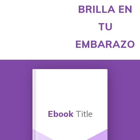
BRILLA EN
TU
EMBARAZO
Ebook
Title