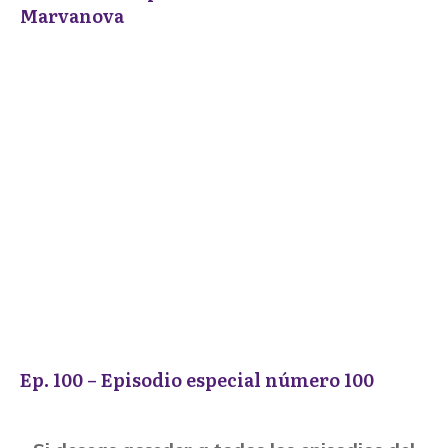
Marvanova
Ep. 100 – Episodio especial número 100