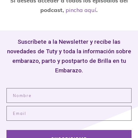
Si deseas acceder a todos los episodios del
podcast,
pincha aquí
.
Suscríbete a la Newsletter y recibe las
novedades de Tuty y toda la información sobre
embarazo, parto y postparto de Brilla en tu
Embarazo.