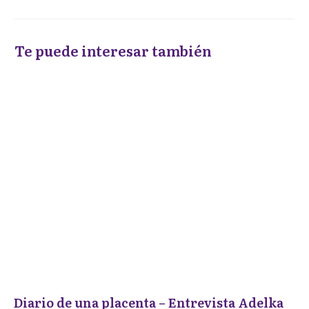
Te puede interesar también
Diario de una placenta – Entrevista Adelka