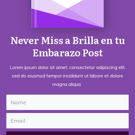
Never Miss a
Brilla en tu
Embarazo
Post
Lorem ipsum dolor sit amet, consectetur adipiscing elit,
sed do eiusmod tempor incididunt ut labore et dolore
magna aliqua.