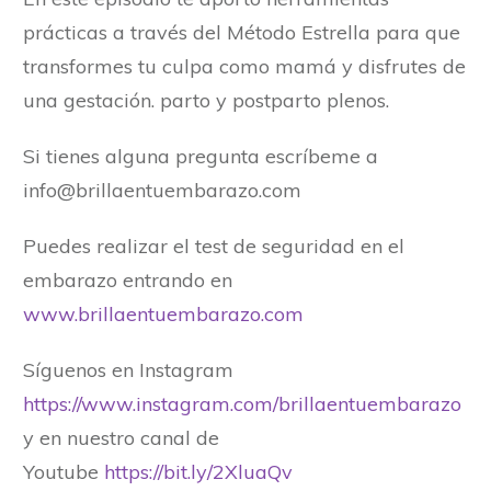
prácticas a través del Método Estrella para que
transformes tu culpa como mamá y disfrutes de
una gestación. parto y postparto plenos.
Si tienes alguna pregunta escríbeme a
info@brillaentuembarazo.com
Puedes realizar el test de seguridad en el
embarazo entrando en
www.brillaentuembarazo.com
Síguenos en Instagram
https://www.instagram.com/brillaentuembarazo
y en nuestro canal de
Youtube
https://bit.ly/2XluaQv