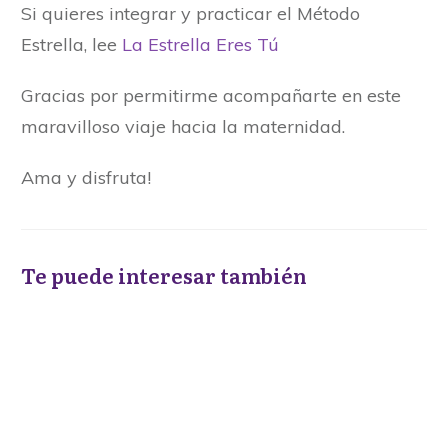
Si quieres integrar y practicar el Método
Estrella, lee
La Estrella Eres Tú
Gracias por permitirme acompañarte en este
maravilloso viaje hacia la maternidad.
Ama y disfruta!
Te puede interesar también