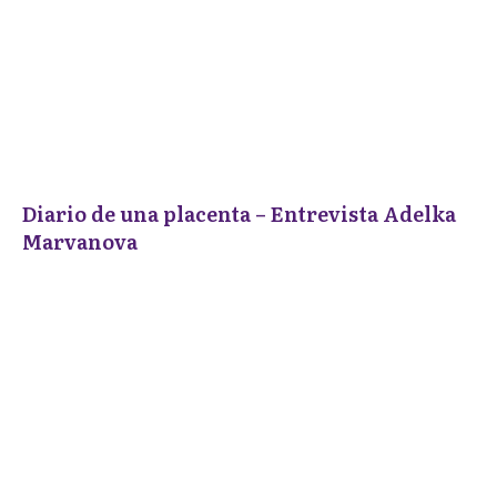
Diario de una placenta – Entrevista Adelka
Marvanova