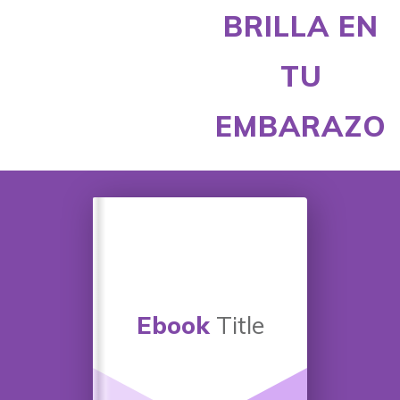
BRILLA EN
TU
EMBARAZO
Ebook
Title