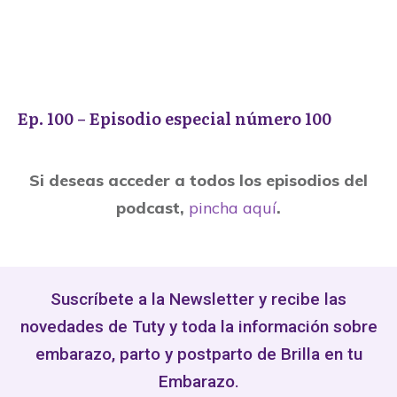
Ep. 100 – Episodio especial número 100
Si deseas acceder a todos los episodios del
podcast,
pincha aquí
.
Suscríbete a la Newsletter y recibe las
novedades de Tuty y toda la información sobre
embarazo, parto y postparto de Brilla en tu
Embarazo.