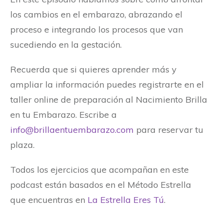
los cambios en el embarazo, abrazando el
proceso e integrando los procesos que van
sucediendo en la gestación.
Recuerda que si quieres aprender más y
ampliar la información puedes registrarte en el
taller online de preparación al Nacimiento Brilla
en tu Embarazo. Escribe a
info@brillaentuembarazo.com
para reservar tu
plaza.
Todos los ejercicios que acompañan en este
podcast están basados en el Método Estrella
que encuentras en
La Estrella Eres Tú
.