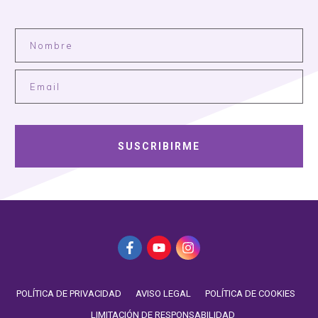
SUSCRIBIRME
POLÍTICA DE PRIVACIDAD
AVISO LEGAL
POLÍTICA DE COOKIES
LIMITACIÓN DE RESPONSABILIDAD