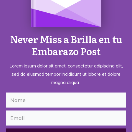
Never Miss a
Brilla en tu
Embarazo
Post
Lorem ipsum dolor sit amet, consectetur adipiscing elit,
sed do eiusmod tempor incididunt ut labore et dolore
magna aliqua.