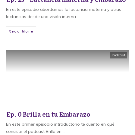
En este episodio abordamos la lactancia materna y otras
lactancias desde una visión interna.
...
​Read More
Podcast
Ep. 0 Brilla en tu Embarazo
En este primer episodio introductorio te cuento en qué
consiste el podcast Brilla en
...