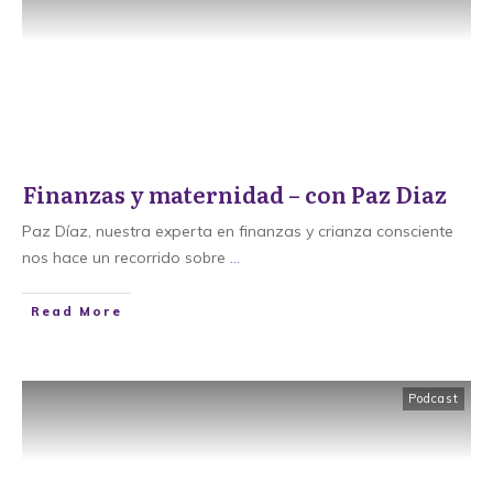
Finanzas y maternidad – con Paz Diaz
Paz Díaz, nuestra experta en finanzas y crianza consciente
nos hace un recorrido sobre
...
​Read More
Podcast