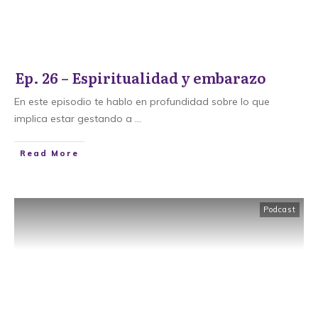
Ep. 26 – Espiritualidad y embarazo
En este episodio te hablo en profundidad sobre lo que
implica estar gestando a
...
​Read More
Podcast